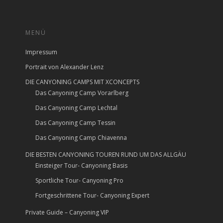
MENÜ
Impressum
Portrait von Alexander Lenz
DIE CANYONING CAMPS MIT XCONCEPTS
Das Canyoning Camp Vorarlberg
Das Canyoning Camp Lechtal
Das Canyoning Camp Tessin
Das Canyoning Camp Chiavenna
DIE BESTEN CANYONING TOUREN RUND UM DAS ALLGÄU
Einsteiger Tour- Canyoning Basis
Sportliche Tour- Canyoning Pro
Fortgeschrittene Tour- Canyoning Expert
Private Guide – Canyoning VIP