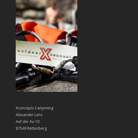
Xconcepts Canyoning
Alexander Lenz
Auf der Au 10
87549 Rettenberg