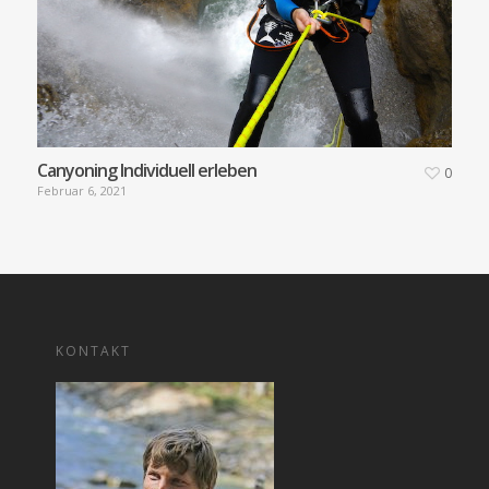
Canyoning Individuell erleben
0
Februar 6, 2021
KONTAKT