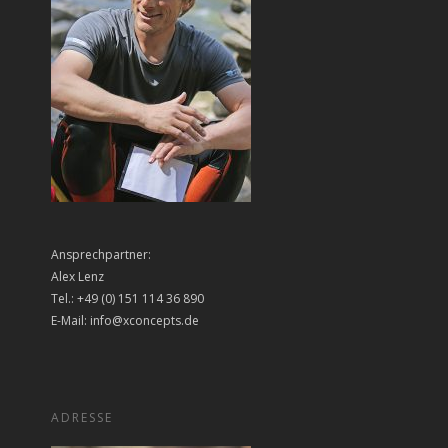
Ansprechpartner:
Alex Lenz
Tel.: +49 (0) 151 114 36 890
E-Mail: info@xconcepts.de
ADRESSE