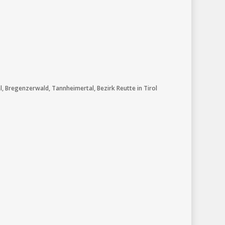
l, Bregenzerwald, Tannheimertal, Bezirk Reutte in Tirol