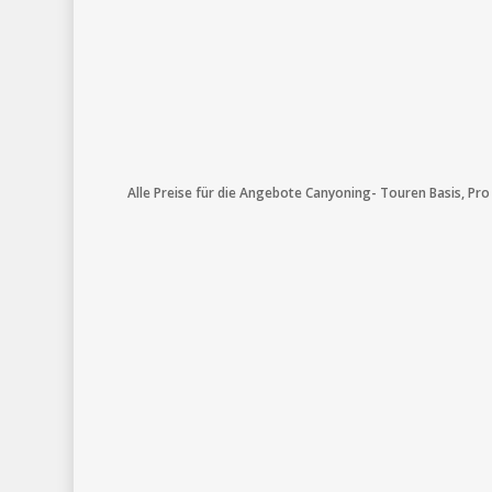
Alle Preise für die Angebote Canyoning- Touren Basis, Pro 