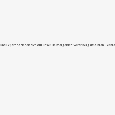
und Expert beziehen sich auf unser Heimatgebiet: Vorarlberg (Rheintal), Lechta